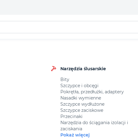
Narzędzia ślusarskie
Bity
Szczypce i obcęgi
Pokrętła, przedłużki, adaptery
Nasadki wymienne
Szczypce wydłużone
Szczypce zaciskowe
Przecinaki
Narzędzia do ściągania izolacji i
zaciskania
Pokaż więcej