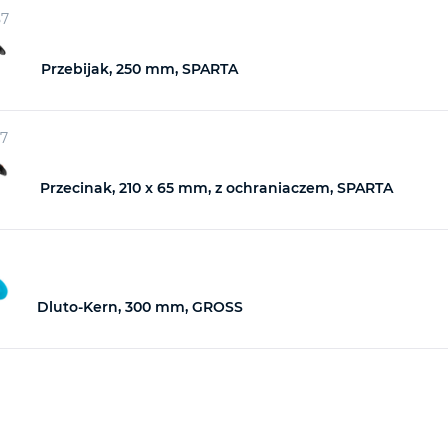
57
Przebijak, 250 mm, SPARTA
57
Przecinak, 210 x 65 mm, z ochraniaczem, SPARTA
Dluto-Kern, 300 mm, GROSS