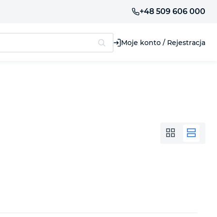
+48 509 606 000
Moje konto / Rejestracja